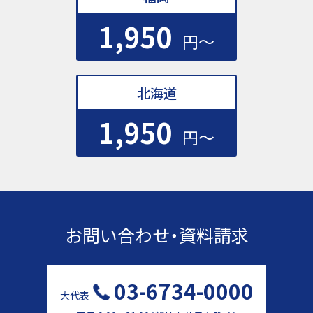
1,950
円〜
北海道
1,950
円〜
お問い合わせ・資料請求
03-6734-0000
大代表