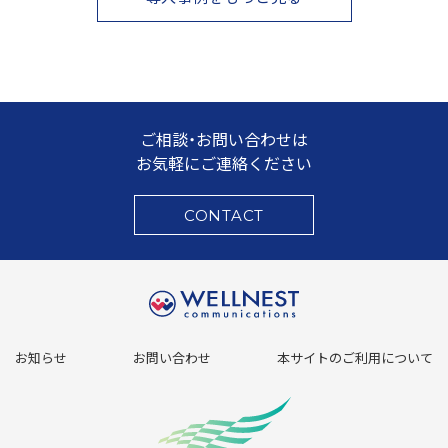
ご相談・お問い合わせは
お気軽にご連絡ください
CONTACT
お知らせ
お問い合わせ
本サイトのご利用について