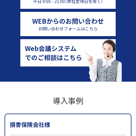
平日 9:00 - 21:00（弊社定休日を除く）
WEBからのお問い合わせ
お問い合わせフォームはこちら
Web会議システム
でのご相談はこちら
導入事例
損害保険会社様