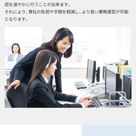
認を速やかに行うことが出来ます。
それにより、貴社の負担や手間を軽減し、より良い業務運営が可能
となります。