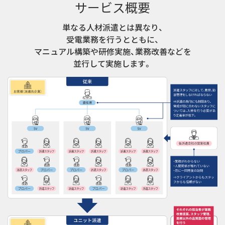
サービス概要
単なる人材派遣とは異なり、
受電業務を行うとともに、
マニュアル構築や研修実施、業務改善などを
並行して実施します。