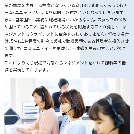
業が面談を実施する程度となっている為、同じ派遣元であってもチ
ーム・ユニットというよりは個人の付き合いとなってしまいます。
また、営業担当は業務や職場環境がわからない為、スタッフの悩み
や困っていること、置かれている状況を把握することが難しく、マ
ネジメントもクライアントに依存するしかありません。弊社の場合
は、5名に1名程度の割合で弊社で勤続実績のある管理者を投入させ
て頂く為、コミュニティーを形成し、一体感を生み出すことができ
ます。
これにより同じ現場で内部からマネジメントをかけて離職率の低
減を実現しております。