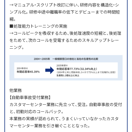
→マニュアル・スクリプト改訂に伴い、研修内容を構造化・シ
ンプル化。研修中途中離職率の低下とデビューまでの時間短
縮。
■処理能力トレーニングの実施
→コールピークを吸収するため、後処理速度の短縮と、後処理
をためて、次のコールを受電するためのスキルアップトレー
ニング。
他業務
【自動車事故受付業務】
カスタマーセンター業務に先立って、受注。自動車事故の受付
と、初動対応のコールバック。
本業務の実績が認められて、うまくいっていなかったカスタ
マーセンター業務を引き継ぐこととなった。