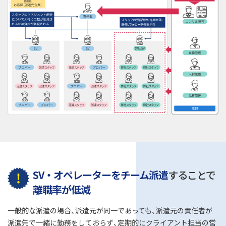
SV・オペレーターをチーム派遣
することで
離職率が低減
一般的な派遣の場合、派遣元が同一であっても、派遣元の責任者が
派遣先で一緒に勤務をしておらず、定期的にクライアント担当の営