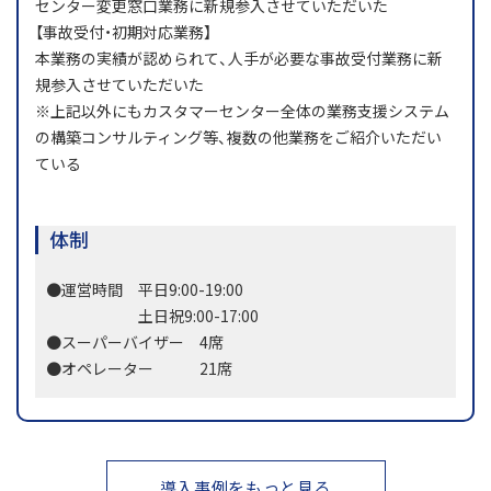
センター変更窓口業務に新規参入させていただいた
【事故受付・初期対応業務】
本業務の実績が認められて、人手が必要な事故受付業務に新
規参入させていただいた
※上記以外にもカスタマーセンター全体の業務支援システム
の構築コンサルティング等、複数の他業務をご紹介いただい
ている
体制
●運営時間 平日9:00-19:00
土日祝9:00-17:00
●スーパーバイザー 4席
●オペレーター 21席
導入事例をもっと見る