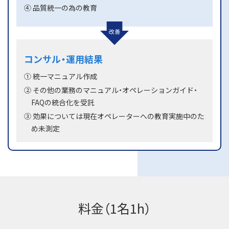
④ 品質統一の為の教育
コンサル・運用結果
① 統一マニュアル作成
② その他の業務のマニュアル・オペレーションガイド・
FAQの統合化を受託
③ 効果については現在オペレーターへの教育実施中のた
め未測定
料金（1名1h）