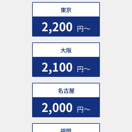
東京
2,200
円〜
大阪
2,100
円〜
名古屋
2,000
円〜
福岡